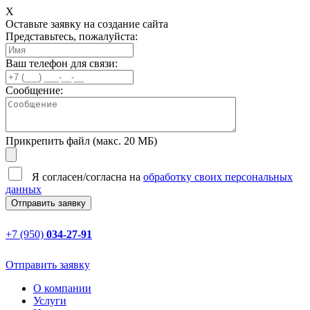
X
Оставьте заявку на создание сайта
Представьтесь, пожалуйста:
Ваш телефон для связи:
Сообщение:
Прикрепить файл (макс. 20 МБ)
Я согласен/согласна на
обработку своих персональных
данных
+7 (950)
034-27-91
Отправить заявку
О компании
Услуги