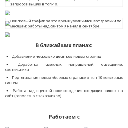
запросов вышло в топ-10.
Поисковый трафик за это время увеличился, вот графики по
месяцам: работы над сайтом я начал в сентябре.
В ближайших планах:
Добавление несколько десятков новых страниц
Доработка смежных направлений: освещение,
светильники
Подтягивание новых «боевых страниц» в топ-10 поисковых
систем
Работа над оценкой происхождения входящих заявок на
сайт (совместно с заказчиком)
Работаем с