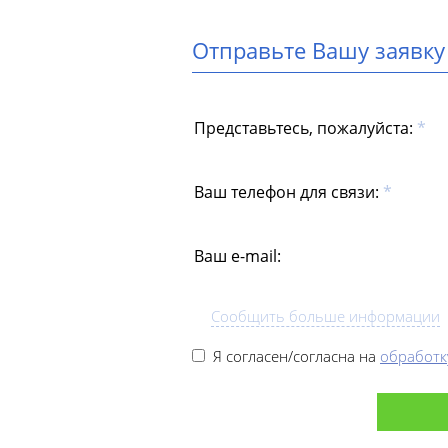
Отправьте Вашу заявку
Представьтесь, пожалуйста:
*
Ваш телефон для связи:
*
Ваш e-mail:
Сообщить больше информации
Я согласен/согласна на
обработк