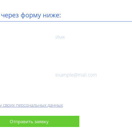
 через форму ниже:
у своих персональных данных