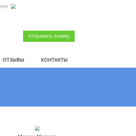
тнёр
отправить заявку
ОТЗЫВЫ
КОНТАКТЫ