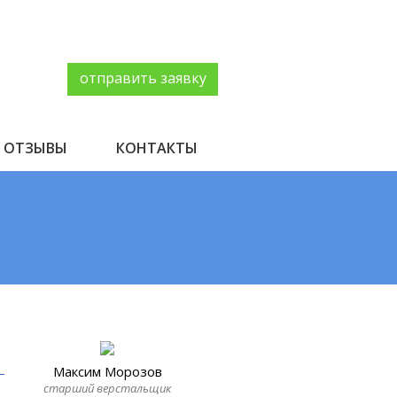
отправить заявку
ОТЗЫВЫ
КОНТАКТЫ
Максим Морозов
старший верстальщик