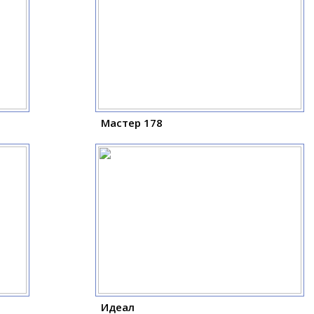
Мастер 178
Идеал