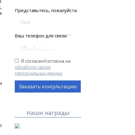
.
,
Представьтесь, пожалуйста:
в
Ваш телефон для связи:
*
Я согласен/согласна на
обработку своих
персональных данных
и
Наши награды