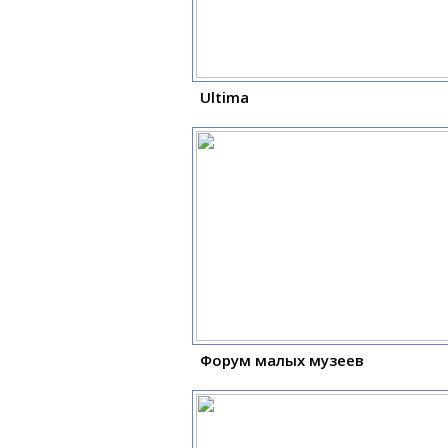
Ultima
Форум малых музеев