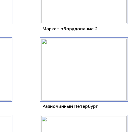
Маркет оборудование 2
Разночинный Петербург