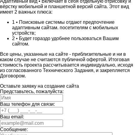
Адаптивный вид •
Включает в себя отдельную отрисовку и
вёрстку мобильной и планшетной версий сайта. Этот вид
имеет 2 важных плюса:
1 •
Поисковые системы отдают предпочтение
адаптивным сайтам. посетителям с мобильных
устройств;
2 •
Будет гораздо удобнее пользоваться Вашим
сайтом.
Все цены, указанные на сайте - приблизительные и ни в
каком случае не считаются публичной офертой. Итоговая
стоимость проекта рассчитывается индивидуально, исходя
из согласованного Технического Задания, и закрепляется
Договором.
Оставьте заявку на создание сайта
Представьтесь, пожалуйста:
Ваш телефон для связи:
Ваш email:
Сообщение: