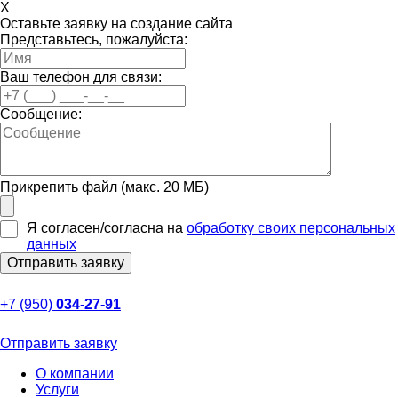
X
Оставьте заявку на создание сайта
Представьтесь, пожалуйста:
Ваш телефон для связи:
Сообщение:
Прикрепить файл (макс. 20 МБ)
Я согласен/согласна на
обработку своих персональных
данных
+7 (950)
034-27-91
Отправить заявку
О компании
Услуги