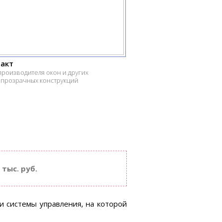
акт
производителя окон и других
опрозрачных конструкций
 тыс. руб.
и системы управления, на которой