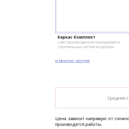
Каркас Комплект
сайт производителя перекрытий и
стропильных систем из дерева
и многие другие
Средняя с
Цена зависит напрямую от сложно
производятся работы.