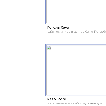
Гоголь Хауз
сайт гостиницы в центре Санкт-Петерб
Rest-Store
интернет-магазин оборудования для