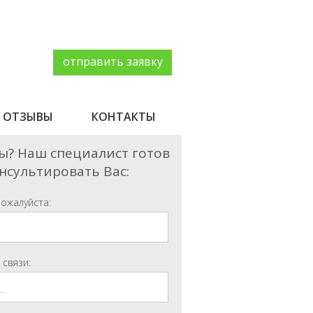
отправить заявку
ОТЗЫВЫ
КОНТАКТЫ
ы? Наш специалист готов
нсультировать Вас:
пожалуйста:
 связи: