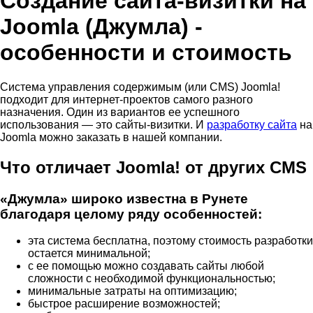
Создание сайта-визитки на
Joomla (Джумла) -
особенности и стоимость
Система управления содержимым (или CMS) Joomla!
подходит для интернет-проектов самого разного
назначения. Один из вариантов ее успешного
использования — это сайты-визитки. И
разработку сайта
на
Joomla можно заказать в нашей компании.
Что отличает Joomla! от других CMS
«Джумла» широко известна в Рунете
благодаря целому ряду особенностей:
эта система бесплатна, поэтому стоимость разработки
остается минимальной;
с ее помощью можно создавать сайты любой
сложности с необходимой функциональностью;
минимальные затраты на оптимизацию;
быстрое расширение возможностей;