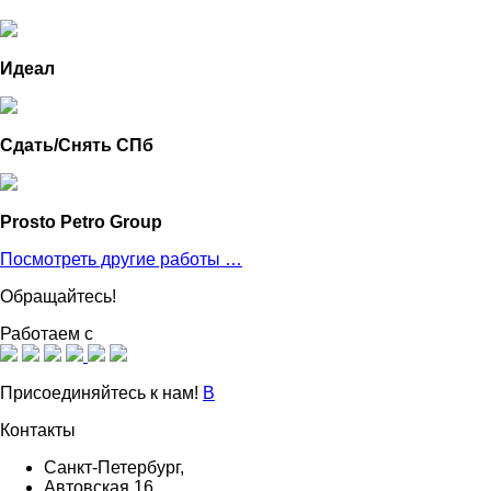
Идеал
Сдать/Снять СПб
Prosto Petro Group
Посмотреть другие работы …
Обращайтесь!
Работаем с
Присоединяйтесь к нам!
В
Контакты
Санкт-Петербург,
Автовская 16,