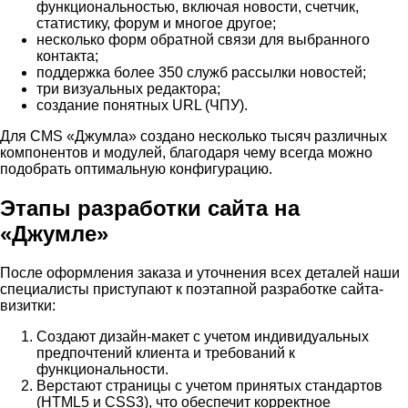
функциональностью, включая новости, счетчик,
статистику, форум и многое другое;
несколько форм обратной связи для выбранного
контакта;
поддержка более 350 служб рассылки новостей;
три визуальных редактора;
создание понятных URL (ЧПУ).
Для CMS «Джумла» создано несколько тысяч различных
компонентов и модулей, благодаря чему всегда можно
подобрать оптимальную конфигурацию.
Этапы разработки сайта на
«Джумле»
После оформления заказа и уточнения всех деталей наши
специалисты приступают к поэтапной разработке сайта-
визитки:
Создают дизайн-макет с учетом индивидуальных
предпочтений клиента и требований к
функциональности.
Верстают страницы с учетом принятых стандартов
(HTML5 и CSS3), что обеспечит корректное