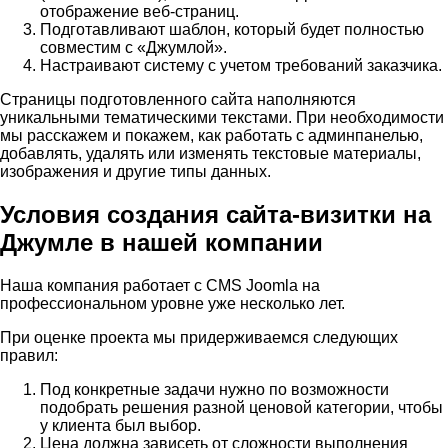
отображение веб-страниц.
Подготавливают шаблон, который будет полностью
совместим с «Джумлой».
Настраивают систему с учетом требований заказчика.
Страницы подготовленного сайта наполняются
уникальными тематическими текстами. При необходимости
мы расскажем и покажем, как работать с админпанелью,
добавлять, удалять или изменять текстовые материалы,
изображения и другие типы данных.
Условия создания сайта-визитки на
Джумле в нашей компании
Наша компания работает с CMS Joomla на
профессиональном уровне уже несколько лет.
При оценке проекта мы придерживаемся следующих
правил:
Под конкретные задачи нужно по возможности
подобрать решения разной ценовой категории, чтобы
у клиента был выбор.
Цена должна зависеть от сложности выполнения