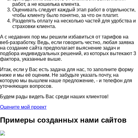
работ, а не кошелька клиента.
Оценивать следует каждый этап работ в отдельности,
чтобы клиенту было понятно, за что он платит.
Разделять оплату на несколько частей для удобства и
страховки клиента.
А с недавних пор мы решили избавиться от тарифов на
веб-разработку. Ведь, если говорить честно, любая заявка
на создание сайта предполагает выяснение задач и
подбора индивидуальных решений, из которых вытекают 3
фактора, указанные выше.
Итак, если у Вас есть задача для нас, то заполните форму
ниже и мы её оценим. Не забудьте указать почту, на
которую мы вышлем наше предложение, - и телефон для
уточняющих вопросов.
Будем рады видеть Вас среди наших клиентов!
Оцените мой проект
Примеры созданных нами сайтов