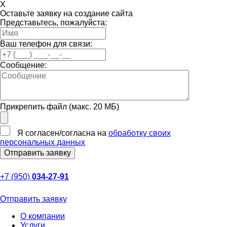
X
Оставьте заявку на создание сайта
Представьтесь, пожалуйста:
Ваш телефон для связи:
Сообщение:
Прикрепить файл (макс. 20 МБ)
Я согласен/согласна на
обработку своих
персональных данных
+7 (950)
034-27-91
Отправить заявку
О компании
Услуги