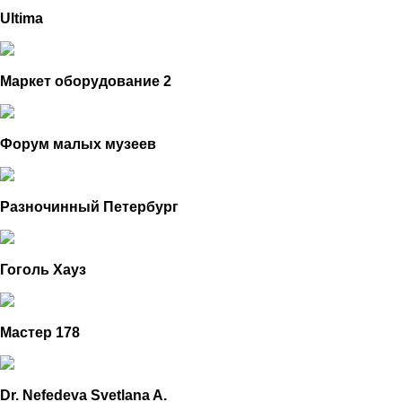
Ultima
Маркет оборудование 2
Форум малых музеев
Разночинный Петербург
Гоголь Хауз
Мастер 178
Dr. Nefedeva Svetlana A.