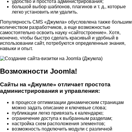
удобство и простота администрирования;
большой выбор шаблонов, плагинов и т. д., которые
легко установить или удалить.
Популярность CMS «Джумла» обусловлена также большим
количеством разработчиков, а еще возможностью
самостоятельно освоить науку «сайтостроение». Хотя,
конечно, чтобы быстро сделать красивый и удобный в
использовании сайт, потребуются определенные знания,
навыки и опыт.
Возможности Joomla!
Сайты на «Джумле» отличает простота
администрирования и управления:
в процессе оптимизации динамическим страницам
можно задать описание и ключевые слова;
публикации легко привязать к календарю;
ограничение доступа к выбранным разделам;
настройка схем расположения элементов;
возможность подключить модули с различной